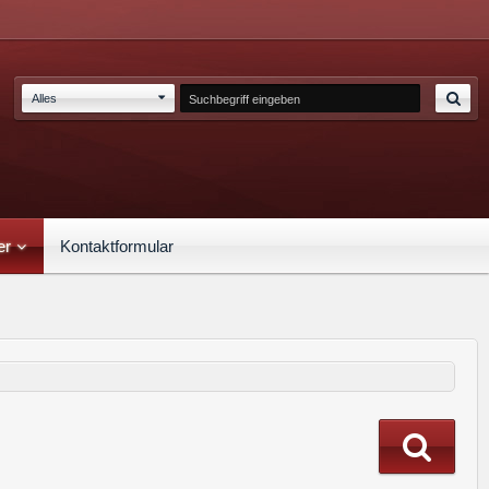
Alles
er
Kontaktformular