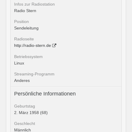
Infos zur Radiostation
Radio Stern
Position
Sendeleitung
Radioseite
http://radio-stern.de
Betriebssystem
Linux
Streaming-Programm
Anderes
Persönliche Informationen
Geburtstag
2. März 1958 (68)
Geschlecht
Männlich