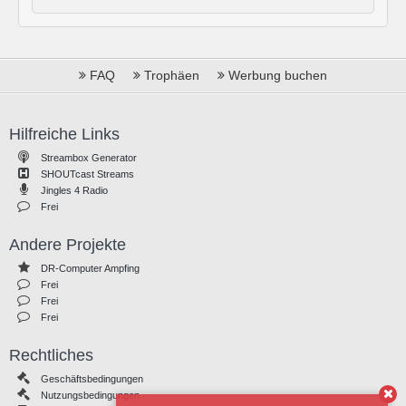
FAQ
Trophäen
Werbung buchen
Hilfreiche Links
Streambox Generator
SHOUTcast Streams
Jingles 4 Radio
Frei
Andere Projekte
DR-Computer Ampfing
Frei
Frei
Frei
Rechtliches
Geschäftsbedingungen
Nutzungsbedingungen