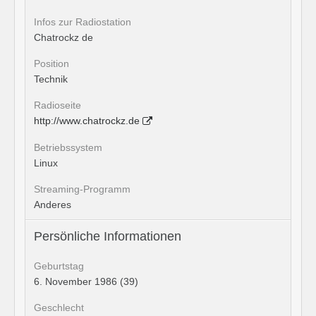
Infos zur Radiostation
Chatrockz de
Position
Technik
Radioseite
http://www.chatrockz.de
Betriebssystem
Linux
Streaming-Programm
Anderes
Persönliche Informationen
Geburtstag
6. November 1986 (39)
Geschlecht