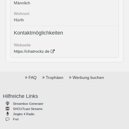
Männlich
Wohnort
Hürth
Kontaktmöglichkeiten
Webseite
https://chatrockz.de
FAQ
Trophäen
Werbung buchen
Hilfreiche Links
Streambox Generator
SHOUTcast Streams
Jingles 4 Radio
Frei