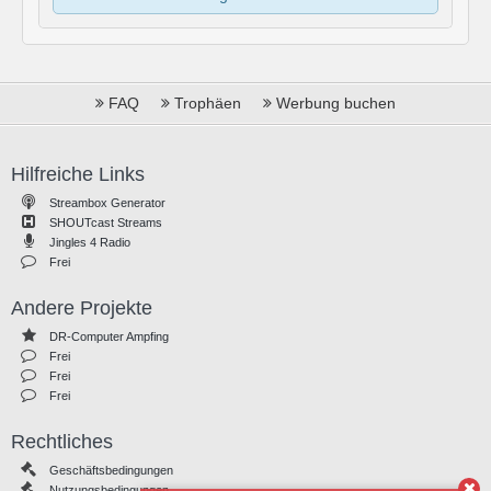
FAQ
Trophäen
Werbung buchen
Hilfreiche Links
Streambox Generator
SHOUTcast Streams
Jingles 4 Radio
Frei
Andere Projekte
DR-Computer Ampfing
Frei
Frei
Frei
Rechtliches
Geschäftsbedingungen
Nutzungsbedingungen