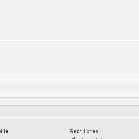
ekte
Rechtliches