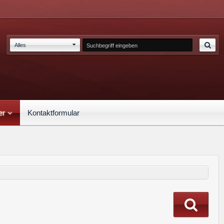
Alles
er
Kontaktformular