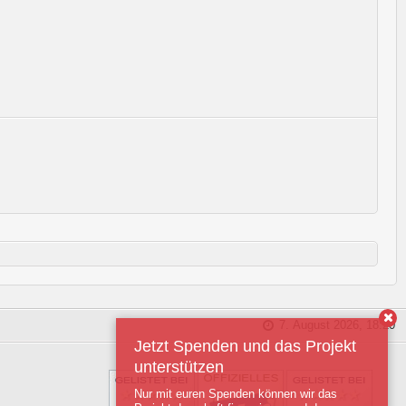
7. August 2026, 18:20
Jetzt Spenden und das Projekt
unterstützen
Nur mit euren Spenden können wir das