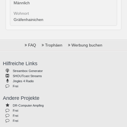
Männlich
Wohnort
Gräfenhainichen
FAQ
Trophäen
Werbung buchen
Hilfreiche Links
Streambox Generator
SHOUTcast Streams
Jingles 4 Radio
Frei
Andere Projekte
DR-Computer Ampfing
Frei
Frei
Frei