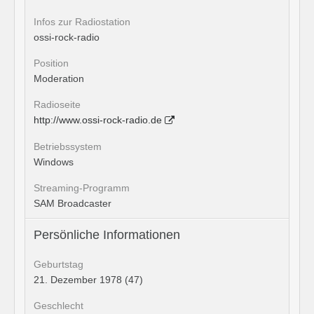
Infos zur Radiostation
ossi-rock-radio
Position
Moderation
Radioseite
http://www.ossi-rock-radio.de
Betriebssystem
Windows
Streaming-Programm
SAM Broadcaster
Persönliche Informationen
Geburtstag
21. Dezember 1978 (47)
Geschlecht