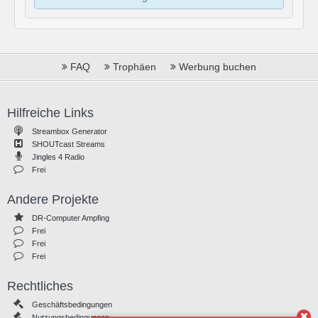
FAQ
Trophäen
Werbung buchen
Hilfreiche Links
Streambox Generator
SHOUTcast Streams
Jingles 4 Radio
Frei
Andere Projekte
DR-Computer Ampfing
Frei
Frei
Frei
Rechtliches
Geschäftsbedingungen
Nutzungsbedingungen