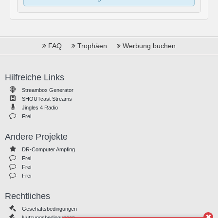
FAQ
Trophäen
Werbung buchen
Hilfreiche Links
Streambox Generator
SHOUTcast Streams
Jingles 4 Radio
Frei
Andere Projekte
DR-Computer Ampfing
Frei
Frei
Frei
Rechtliches
Geschäftsbedingungen
Nutzungsbedingungen