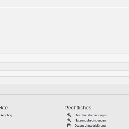
ekte
Rechtliches
 Ampfing
Geschäftsbedingungen
Nutzungsbedingungen
Datenschutzerklärung