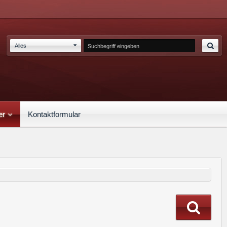
Alles
er
Kontaktformular