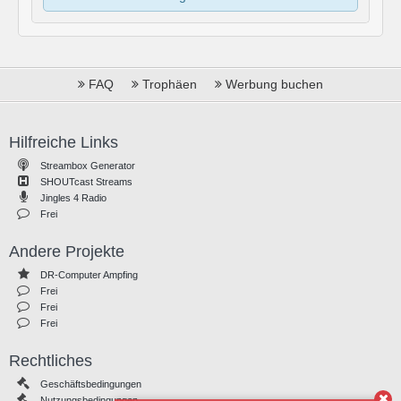
FAQ
Trophäen
Werbung buchen
Hilfreiche Links
Streambox Generator
SHOUTcast Streams
Jingles 4 Radio
Frei
Andere Projekte
DR-Computer Ampfing
Frei
Frei
Frei
Rechtliches
Geschäftsbedingungen
Nutzungsbedingungen