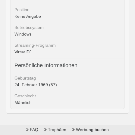
Position
Keine Angabe
Betriebssystem
Windows
Streaming-Programm
VirtualDJ
Persönliche Informationen
Geburtstag
24. Februar 1969 (57)
Geschlecht
Männlich
FAQ
Trophäen
Werbung buchen