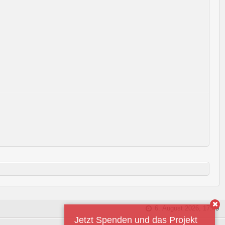
6. August 2026, 17:49
Jetzt Spenden und das Projekt