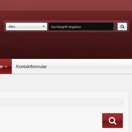
Alles
er
Kontaktformular