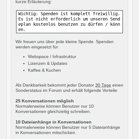
kurze Erläuterung:
Wichtig: Spenden ist komplett freiwillig.
Es ist nicht erforderlich um unseren Send
eplan kostenlos benutzen zu dürfen / könn
en.
Wir freuen uns über jede kleine Spende. Spenden
werden eingesetzt für:
Webspace / Infrastruktur
Lizenzen & Updates
Kaffee & Kuchen
Als Dankbarkeit bekommt jeder Donator
30 Tage
einen
Sonderstatus im Forum und erhält folgende Vorteile:
25 Konversationen möglich
Normalerweise können Benutzer nur 10
Konversationen gleichzeitig schreiben.
10 Dateianhänge in Konversationen
Normalerweise können Benutzer nur 5 Dateianhänge
in Konversationen mitschicken.