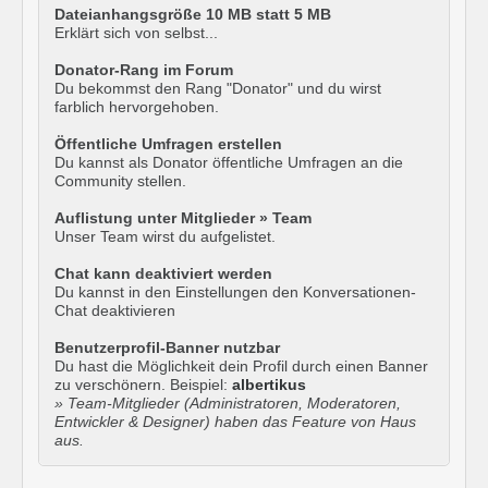
Dateianhangsgröße 10 MB statt 5 MB
Erklärt sich von selbst...
Donator-Rang im Forum
Du bekommst den Rang "Donator" und du wirst
farblich hervorgehoben.
Öffentliche Umfragen erstellen
Du kannst als Donator öffentliche Umfragen an die
Community stellen.
Auflistung unter Mitglieder » Team
Unser Team wirst du aufgelistet.
Chat kann deaktiviert werden
Du kannst in den Einstellungen den Konversationen-
Chat deaktivieren
Benutzerprofil-Banner nutzbar
Du hast die Möglichkeit dein Profil durch einen Banner
zu verschönern. Beispiel:
albertikus
» Team-Mitglieder (Administratoren, Moderatoren,
Entwickler & Designer) haben das Feature von Haus
aus.