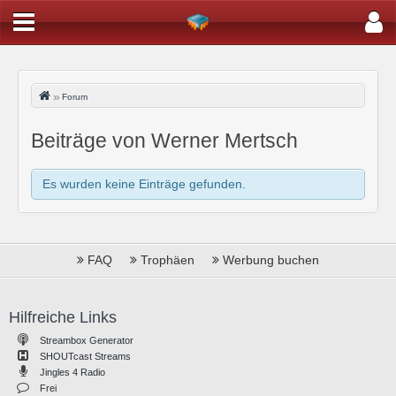
Forum
Beiträge von Werner Mertsch
Es wurden keine Einträge gefunden.
FAQ
Trophäen
Werbung buchen
Hilfreiche Links
Streambox Generator
SHOUTcast Streams
Jingles 4 Radio
Frei